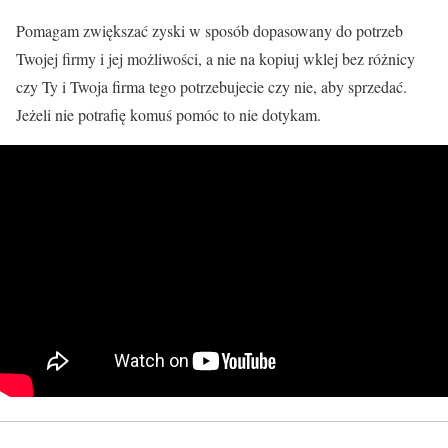
Pomagam zwiększać zyski w sposób dopasowany do potrzeb
Twojej firmy i jej możliwości, a nie na kopiuj wklej bez różnicy
czy Ty i Twoja firma tego potrzebujecie czy nie, aby sprzedać.
Jeżeli nie potrafię komuś pomóc to nie dotykam.