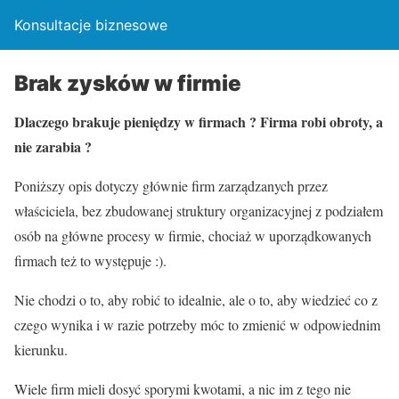
Konsultacje biznesowe
Brak zysków w firmie
Dlaczego brakuje pieniędzy w firmach ? Firma robi obroty, a
nie zarabia ?
Poniższy opis dotyczy głównie firm zarządzanych przez
właściciela, bez zbudowanej struktury organizacyjnej z podziałem
osób na główne procesy w firmie, chociaż w uporządkowanych
firmach też to występuje :).
Nie chodzi o to, aby robić to idealnie, ale o to, aby wiedzieć co z
czego wynika i w razie potrzeby móc to zmienić w odpowiednim
kierunku.
Wiele firm mieli dosyć sporymi kwotami, a nic im z tego nie