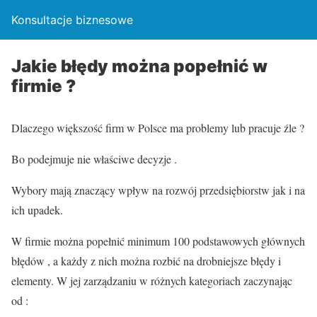
Konsultacje biznesowe
Jakie błędy można popełnić w
firmie ?
Dlaczego większość firm w Polsce ma problemy lub pracuje źle ?
Bo podejmuje nie właściwe decyzje .
Wybory mają znaczący wpływ na rozwój przedsiębiorstw jak i na
ich upadek.
W firmie można popełnić minimum 100 podstawowych głównych
błędów , a każdy z nich można rozbić na drobniejsze błędy i
elementy. W jej zarządzaniu w różnych kategoriach zaczynając
od :