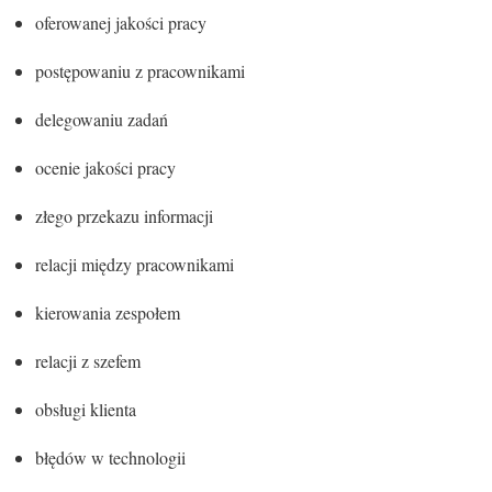
oferowanej jakości pracy
postępowaniu z pracownikami
delegowaniu zadań
ocenie jakości pracy
złego przekazu informacji
relacji między pracownikami
kierowania zespołem
relacji z szefem
obsługi klienta
błędów w technologii