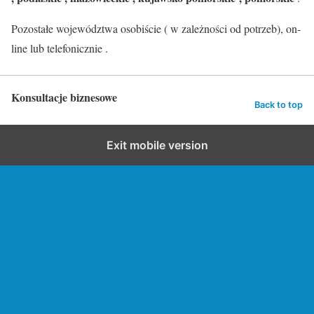
Pozostałe województwa osobiście ( w zależności od potrzeb), on-
line lub telefonicznie .
Konsultacje biznesowe
Back to top
Exit mobile version