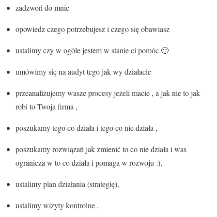
zadzwoń do mnie
opowiedz czego potrzebujesz i czego się obawiasz
ustalimy czy w ogóle jestem w stanie ci pomóc 🙂
umówimy się na audyt tego jak wy działacie
przeanalizujemy wasze procesy jeżeli macie , a jak nie to jak
robi to Twoja firma ,
poszukamy tego co działa i tego co nie działa ,
poszukamy rozwiązań jak zmienić to co nie działa i was
ogranicza w to co działa i pomaga w rozwoju :),
ustalimy plan działania (strategię),
ustalimy wizyty kontrolne ,